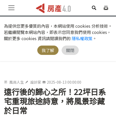
為提供您更多優質的內容，本網站使用 cookies 分析技術。
若繼續閱覽本網站內容，即表示您同意我們使用 cookies，
關於更多 cookies 資訊請閱讀我們的
隱私權政策
。
我了解
關閉
風尚人生
設計家
2025-08-13 00:00:00
遠行後的歸心之所！22坪日系
宅重現旅途詩意，將風景珍藏
於日常