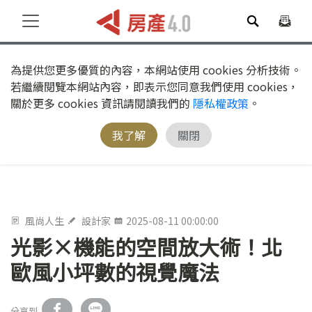
為提供您更多優質的內容，本網站使用 cookies 分析技術。
若繼續閱覽本網站內容，即表示您同意我們使用 cookies，
關於更多 cookies 資訊請閱讀我們的
隱私權政策
。
我了解
關閉
風尚人生
設計家
2025-08-11 00:00:00
光影×機能的空間放大術！北
歐風小坪數的視覺魔法
分享到