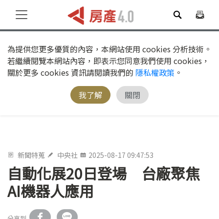
為提供您更多優質的內容，本網站使用 cookies 分析技術。
若繼續閱覽本網站內容，即表示您同意我們使用 cookies，
關於更多 cookies 資訊請閱讀我們的
隱私權政策
。
我了解
關閉
新聞特蒐
中央社
2025-08-17 09:47:53
自動化展20日登場 台廠聚焦
AI機器人應用
分享到