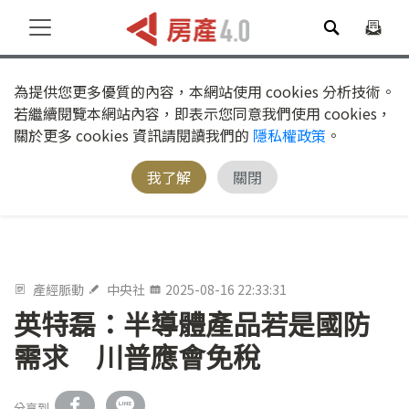
為提供您更多優質的內容，本網站使用 cookies 分析技術。
若繼續閱覽本網站內容，即表示您同意我們使用 cookies，
關於更多 cookies 資訊請閱讀我們的
隱私權政策
。
我了解
關閉
產經脈動
中央社
2025-08-16 22:33:31
英特磊：半導體產品若是國防
需求 川普應會免稅
分享到