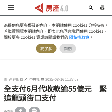
為提供您更多優質的內容，本網站使用 cookies 分析技術。
若繼續閱覽本網站內容，即表示您同意我們使用 cookies，
關於更多 cookies 資訊請閱讀我們的
隱私權政策
。
我了解
關閉
產經脈動
中央社
2025-08-16 11:37:07
全支付6月代收款逾55億元 緊
追龍頭街口支付
分享到