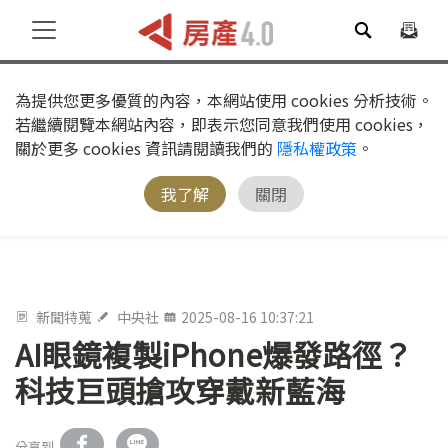
為提供您更多優質的內容，本網站使用 cookies 分析技術。
若繼續閱覽本網站內容，即表示您同意我們使用 cookies，
關於更多 cookies 資訊請閱讀我們的
隱私權政策
。
我了解
關閉
新聞特蒐
中央社
2025-08-16 10:37:21
AI眼鏡複製iPhone爆發路徑？
科技巨頭搶攻穿戴新藍海
分享到