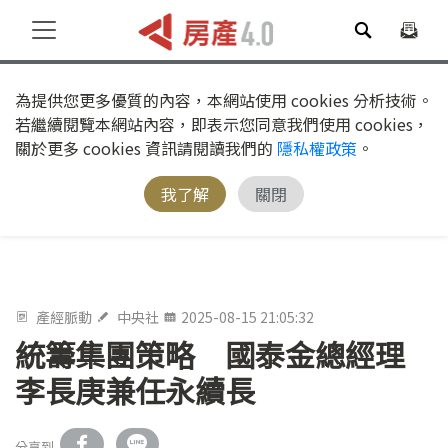
為提供您更多優質的內容，本網站使用 cookies 分析技術。
若繼續閱覽本網站內容，即表示您同意我們使用 cookies，
關於更多 cookies 資訊請閱讀我們的
隱私權政策
。
我了解
關閉
產經脈動
中央社
2025-08-15 21:05:32
統籌集團策略 國泰金總經理
李長庚兼任永續長
分享到