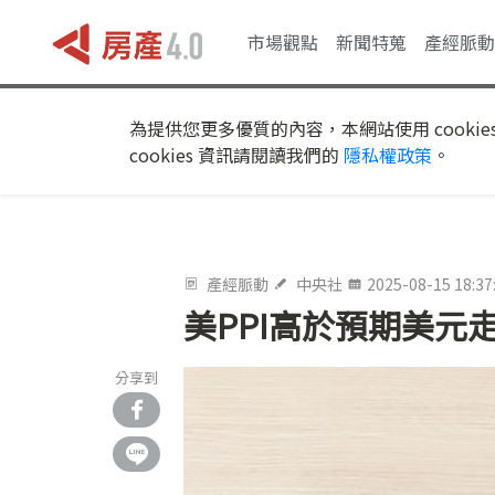
市場觀點
新聞特蒐
產經脈動
為提供您更多優質的內容，本網站使用 cookie
cookies 資訊請閱讀我們的
隱私權政策
。
產經脈動
中央社
2025-08-15 18:37
美PPI高於預期美元走
分享到