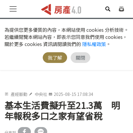
為提供您更多優質的內容，本網站使用 cookies 分析技術。
若繼續閱覽本網站內容，即表示您同意我們使用 cookies，
關於更多 cookies 資訊請閱讀我們的
隱私權政策
。
我了解
關閉
產經脈動
中央社
2025-08-15 17:08:34
基本生活費擬升至21.3萬 明
年報稅多口之家有望省稅
分享到