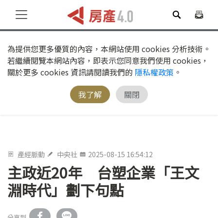
為提供您更多優質的內容，本網站使用 cookies 分析技術。
若繼續閱覽本網站內容，即表示您同意我們使用 cookies，
關於更多 cookies 資訊請閱讀我們的
隱私權政策
。
我了解
關閉
產經脈動
中央社
2025-08-15 16:54:12
主政近20年 台塑企業「王文
淵時代」劃下句點
分享到