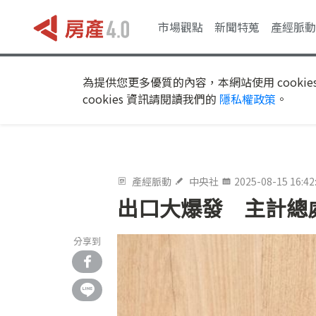
市場觀點
新聞特蒐
產經脈動
為提供您更多優質的內容，本網站使用 cookie
cookies 資訊請閱讀我們的
隱私權政策
。
產經脈動
中央社
2025-08-15 16:42
出口大爆發 主計總處
分享到