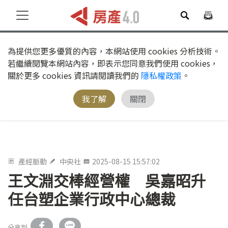
為提供您更多優質的內容，本網站使用 cookies 分析技術。
若繼續閱覽本網站內容，即表示您同意我們使用 cookies，
關於更多 cookies 資訊請閱讀我們的
隱私權政策
。
我了解
關閉
產經脈動
中央社
2025-08-15 15:57:02
王文淵交棒經營權 吳嘉昭升
任台塑企業行政中心總裁
分享到