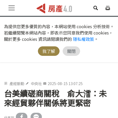
為提供您更多優質的內容，本網站使用 cookies 分析技術。
若繼續閱覽本網站內容，即表示您同意我們使用 cookies，
關於更多 cookies 資訊請閱讀我們的
隱私權政策
。
我了解
關閉
產經脈動
中央社
2025-08-15 13:07:25
台美續磋商關稅 俞大㵢：未
來經貿夥伴關係將更緊密
分享到