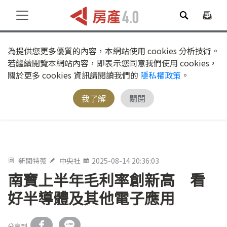
為提供您更多優質的內容，本網站使用 cookies 分析技術。
若繼續閱覽本網站內容，即表示您同意我們使用 cookies，
關於更多 cookies 資訊請閱讀我們的
隱私權政策
。
我了解
關閉
新聞特蒐
中央社
2025-08-14 20:36:03
南寶上半年毛利率創新高 看
好半導體及其他電子應用
分享到