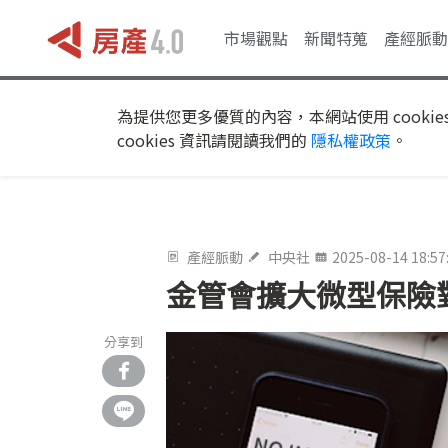
市場觀點
新聞特蒐
產經脈動
為提供您更多優質的內容，本網站使用 cookie
cookies 資訊請閱讀我們的
隱私權政策
。
產經脈動
中央社
2025-08-14 18:57
金管會擴大微型保險對
分享到