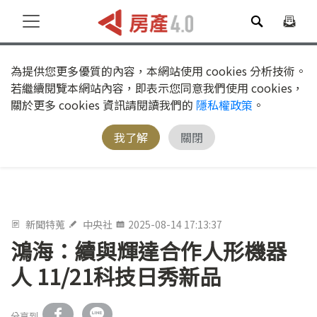
為提供您更多優質的內容，本網站使用 cookies 分析技術。
若繼續閱覽本網站內容，即表示您同意我們使用 cookies，
關於更多 cookies 資訊請閱讀我們的
隱私權政策
。
我了解
關閉
新聞特蒐
中央社
2025-08-14 17:13:37
鴻海：續與輝達合作人形機器
人 11/21科技日秀新品
分享到