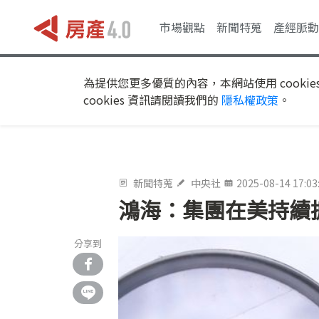
市場觀點
新聞特蒐
產經脈動
為提供您更多優質的內容，本網站使用 cookie
cookies 資訊請閱讀我們的
隱私權政策
。
新聞特蒐
中央社
2025-08-14 17:03
鴻海：集團在美持續
分享到