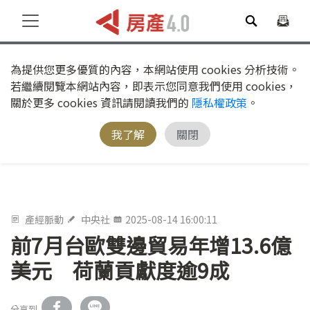
為提供您更多優質的內容，本網站使用 cookies 分析技術。
若繼續閱覽本網站內容，即表示您同意我們使用 cookies，
關於更多 cookies 資訊請閱讀我們的
隱私權政策
。
我了解
關閉
產經脈動
中央社
2025-08-14 16:00:11
前7月台歐雙邊貿易年增13.6億
美元 荷蘭貢獻度逾9成
分享到