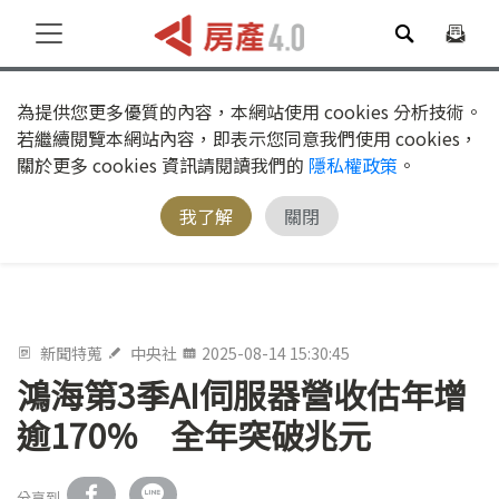
為提供您更多優質的內容，本網站使用 cookies 分析技術。
若繼續閱覽本網站內容，即表示您同意我們使用 cookies，
關於更多 cookies 資訊請閱讀我們的
隱私權政策
。
我了解
關閉
新聞特蒐
中央社
2025-08-14 15:30:45
鴻海第3季AI伺服器營收估年增
逾170% 全年突破兆元
分享到