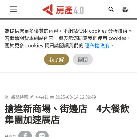
為提供您更多優質的內容，本網站使用 cookies 分析技術。
若繼續閱覽本網站內容，即表示您同意我們使用 cookies，
關於更多 cookies 資訊請閱讀我們的
隱私權政策
。
我了解
關閉
新聞特蒐
中央社
2025-08-14 12:39:49
搶進新商場、街邊店 4大餐飲
集團加速展店
分享到