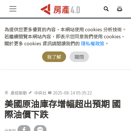
為提供您更多優質的內容，本網站使用 cookies 分析技術。
若繼續閱覽本網站內容，即表示您同意我們使用 cookies，
關於更多 cookies 資訊請閱讀我們的
隱私權政策
。
我了解
關閉
產經脈動
中央社
2025-08-14 05:35:22
美國原油庫存增幅超出預期 國
際油價下跌
分享到