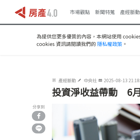
市場觀點
新聞特蒐
產經脈動
為提供您更多優質的內容，本網站使用 cookie
cookies 資訊請閱讀我們的
隱私權政策
。
產經脈動
中央社
2025-08-13 21:18
投資淨收益帶動 6月
分享到