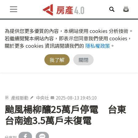
為提供您更多優質的內容，本網站使用 cookies 分析技術。
若繼續閱覽本網站內容，即表示您同意我們使用 cookies，
關於更多 cookies 資訊請閱讀我們的
隱私權政策
。
我了解
關閉
產經脈動
中央社
2025-08-13 19:45:10
颱風楊柳釀25萬戶停電 台東
台南逾3.5萬戶未復電
分享到