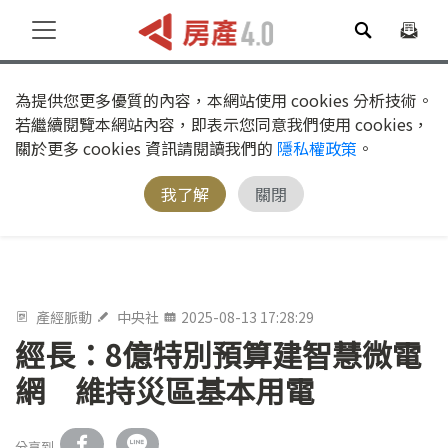
為提供您更多優質的內容，本網站使用 cookies 分析技術。
若繼續閱覽本網站內容，即表示您同意我們使用 cookies，
關於更多 cookies 資訊請閱讀我們的
隱私權政策
。
我了解
關閉
產經脈動
中央社
2025-08-13 17:28:29
經長：8億特別預算建智慧微電
網 維持災區基本用電
分享到