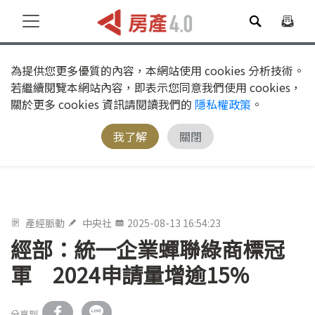
為提供您更多優質的內容，本網站使用 cookies 分析技術。
若繼續閱覽本網站內容，即表示您同意我們使用 cookies，
關於更多 cookies 資訊請閱讀我們的
隱私權政策
。
我了解
關閉
產經脈動
中央社
2025-08-13 16:54:23
經部：統一企業蟬聯綠商標冠
軍 2024申請量增逾15%
分享到