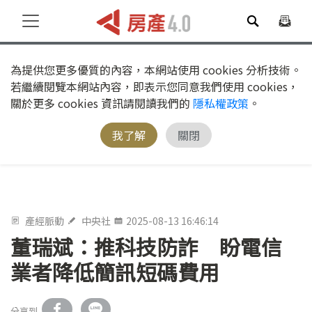
為提供您更多優質的內容，本網站使用 cookies 分析技術。
若繼續閱覽本網站內容，即表示您同意我們使用 cookies，
關於更多 cookies 資訊請閱讀我們的
隱私權政策
。
我了解
關閉
產經脈動
中央社
2025-08-13 16:46:14
董瑞斌：推科技防詐 盼電信
業者降低簡訊短碼費用
分享到