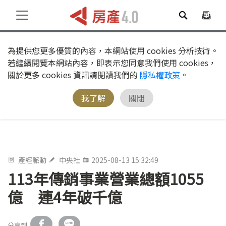
為提供您更多優質的內容，本網站使用 cookies 分析技術。
若繼續閱覽本網站內容，即表示您同意我們使用 cookies，
關於更多 cookies 資訊請閱讀我們的
隱私權政策
。
我了解
關閉
產經脈動
中央社
2025-08-13 15:32:49
113年傳銷事業營業總額1055
億 連4年破千億
分享到