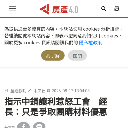
為提供您更多優質的內容，本網站使用 cookies 分析技術。
若繼續閱覽本網站內容，即表示您同意我們使用 cookies，
關於更多 cookies 資訊請閱讀我們的
隱私權政策
。
我了解
關閉
產經脈動
中央社
2025-08-13 13:04:08
指示中鋼讓利惹怒工會 經
長：只是爭取團購材料優惠
分享到