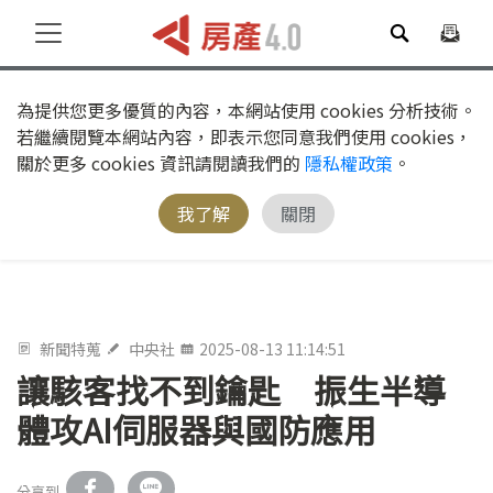
為提供您更多優質的內容，本網站使用 cookies 分析技術。
若繼續閱覽本網站內容，即表示您同意我們使用 cookies，
關於更多 cookies 資訊請閱讀我們的
隱私權政策
。
我了解
關閉
新聞特蒐
中央社
2025-08-13 11:14:51
讓駭客找不到鑰匙 振生半導
體攻AI伺服器與國防應用
分享到