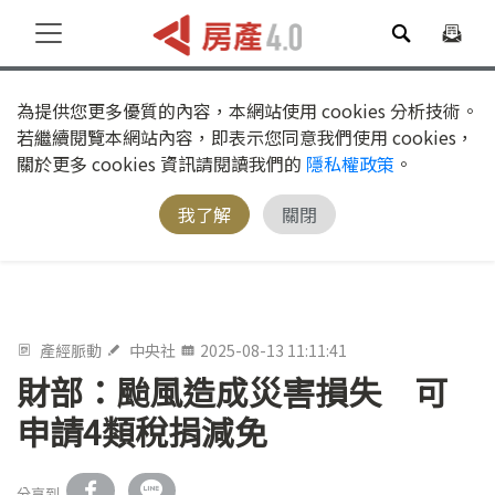
為提供您更多優質的內容，本網站使用 cookies 分析技術。
若繼續閱覽本網站內容，即表示您同意我們使用 cookies，
關於更多 cookies 資訊請閱讀我們的
隱私權政策
。
我了解
關閉
產經脈動
中央社
2025-08-13 11:11:41
財部：颱風造成災害損失 可
申請4類稅捐減免
分享到