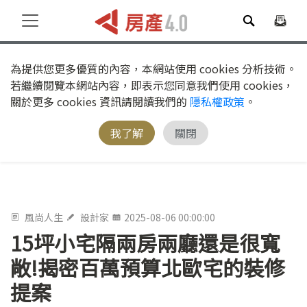
為提供您更多優質的內容，本網站使用 cookies 分析技術。
若繼續閱覽本網站內容，即表示您同意我們使用 cookies，
關於更多 cookies 資訊請閱讀我們的
隱私權政策
。
我了解
關閉
風尚人生
設計家
2025-08-06 00:00:00
15坪小宅隔兩房兩廳還是很寬
敞!揭密百萬預算北歐宅的裝修
提案