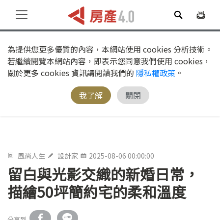
為提供您更多優質的內容，本網站使用 cookies 分析技術。
若繼續閱覽本網站內容，即表示您同意我們使用 cookies，
關於更多 cookies 資訊請閱讀我們的
隱私權政策
。
我了解
關閉
風尚人生
設計家
2025-08-06 00:00:00
留白與光影交織的新婚日常，
描繪50坪簡約宅的柔和溫度
分享到