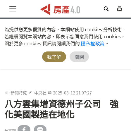
為提供您更多優質的內容，本網站使用 cookies 分析技術。
若繼續閱覽本網站內容，即表示您同意我們使用 cookies，
關於更多 cookies 資訊請閱讀我們的
隱私權政策
。
我了解
關閉
新聞特蒐
中央社
2025-08-12 21:07:27
八方雲集增資德州子公司 強
化美國製造在地化
分享到