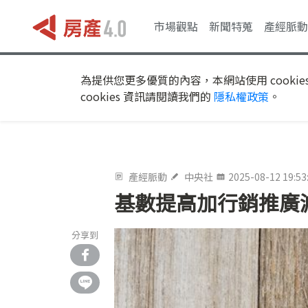
市場觀點
新聞特蒐
產經脈動
為提供您更多優質的內容，本網站使用 cookie
cookies 資訊請閱讀我們的
隱私權政策
。
產經脈動
中央社
2025-08-12 19:53
基數提高加行銷推廣
分享到