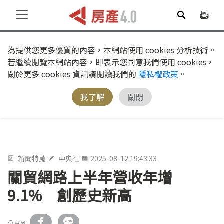
為提供您更多優質的內容，本網站使用 cookies 分析技術。
若繼續閱覽本網站內容，即表示您同意我們使用 cookies，
關於更多 cookies 資訊請閱讀我們的
隱私權政策
。
我了解
關閉
新聞特蒐
中央社
2025-08-12 19:43:33
關貿網路上半年營收年增
9.1% 創歷史新高
分享到