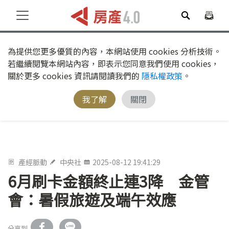
為提供您更多優質的內容，本網站使用 cookies 分析技術。
若繼續閱覽本網站內容，即表示您同意我們使用 cookies，
關於更多 cookies 資訊請閱讀我們的
隱私權政策
。
我了解
關閉
產經脈動
中央社
2025-08-12 19:41:29
6月刷卡金額終止連3降 金管
會：暑假旅遊及端午效應
分享到