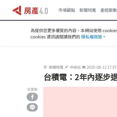
市場觀點
新聞特蒐
產經脈動
為提供您更多優質的內容，本網站使用 cookie
cookies 資訊請閱讀我們的
隱私權政策
。
新聞特蒐
中央社
2025-08-12 17:37
台積電：2年內逐步
分享到