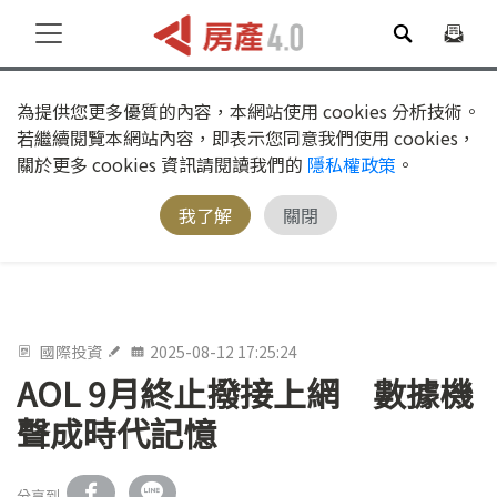
為提供您更多優質的內容，本網站使用 cookies 分析技術。
若繼續閱覽本網站內容，即表示您同意我們使用 cookies，
關於更多 cookies 資訊請閱讀我們的
隱私權政策
。
我了解
關閉
國際投資
2025-08-12 17:25:24
AOL 9月終止撥接上網 數據機
聲成時代記憶
分享到