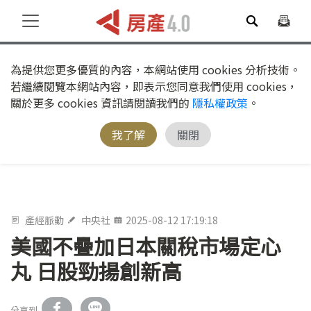
為提供您更多優質的內容，本網站使用 cookies 分析技術。
若繼續閱覽本網站內容，即表示您同意我們使用 cookies，
關於更多 cookies 資訊請閱讀我們的
隱私權政策
。
我了解
關閉
產經脈動
中央社
2025-08-12 17:19:18
美國不疊加日本關稅市場定心
丸 日股勁揚創新高
分享到