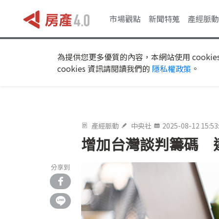
市場觀點
新聞特蒐
產經脈動
為提供您更多優質的內容，本網站使用 cookie
cookies 資訊請閱讀我們的
隱私權政策
。
產經脈動
中央社
2025-08-12 15:53
增加台灣談判籌碼 
分享到