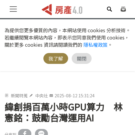
為提供您更多優質的內容，本網站使用 cookies 分析技術。
若繼續閱覽本網站內容，即表示您同意我們使用 cookies，
關於更多 cookies 資訊請閱讀我們的
隱私權政策
。
我了解
關閉
新聞特蒐
中央社
2025-08-12 15:31:24
緯創捐百萬小時GPU算力 林
憲銘：鼓勵台灣運用AI
分享到