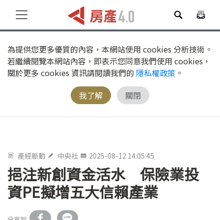
為提供您更多優質的內容，本網站使用 cookies 分析技術。
若繼續閱覽本網站內容，即表示您同意我們使用 cookies，
關於更多 cookies 資訊請閱讀我們的
隱私權政策
。
我了解
關閉
產經脈動
中央社
2025-08-12 14:05:45
挹注新創資金活水 保險業投
資PE擬增五大信賴產業
分享到