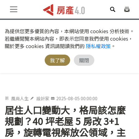
為提供您更多優質的內容，本網站使用 cookies 分析技術。
若繼續閱覽本網站內容，即表示您同意我們使用 cookies，
關於更多 cookies 資訊請閱讀我們的
隱私權政策
。
我了解
關閉
風尚人生
設計家
2025-08-05 00:00:00
居住人口變動大，格局該怎麼
規劃？40 坪老屋 5 房改 3+1
房，旋轉電視解放公領域，主