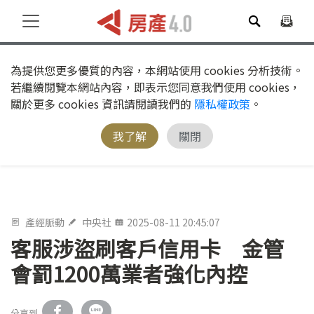
為提供您更多優質的內容，本網站使用 cookies 分析技術。
若繼續閱覽本網站內容，即表示您同意我們使用 cookies，
關於更多 cookies 資訊請閱讀我們的
隱私權政策
。
我了解
關閉
產經脈動
中央社
2025-08-11 20:45:07
客服涉盜刷客戶信用卡 金管
會罰1200萬業者強化內控
分享到