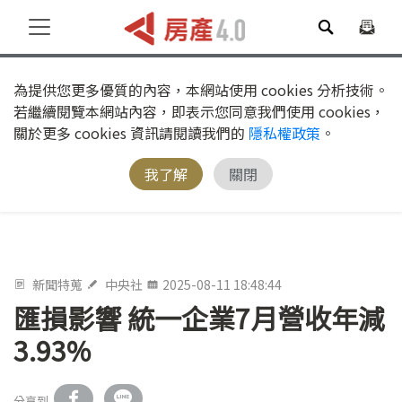
為提供您更多優質的內容，本網站使用 cookies 分析技術。
若繼續閱覽本網站內容，即表示您同意我們使用 cookies，
關於更多 cookies 資訊請閱讀我們的
隱私權政策
。
我了解
關閉
新聞特蒐
中央社
2025-08-11 18:48:44
匯損影響 統一企業7月營收年減
3.93%
分享到