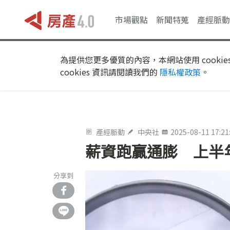
市場觀點
新聞特蒐
產經脈動
為提供您更多優質的內容，本網站使用 cookie
cookies 資訊請閱讀我們的
隱私權政策
。
產經脈動
中央社
2025-08-11 17:21
薪資跑贏通膨 上半
分享到