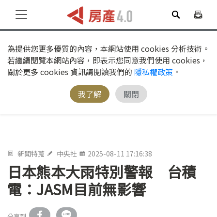
為提供您更多優質的內容，本網站使用 cookies 分析技術。
若繼續閱覽本網站內容，即表示您同意我們使用 cookies，
關於更多 cookies 資訊請閱讀我們的
隱私權政策
。
我了解
關閉
新聞特蒐
中央社
2025-08-11 17:16:38
日本熊本大雨特別警報 台積
電：JASM目前無影響
分享到