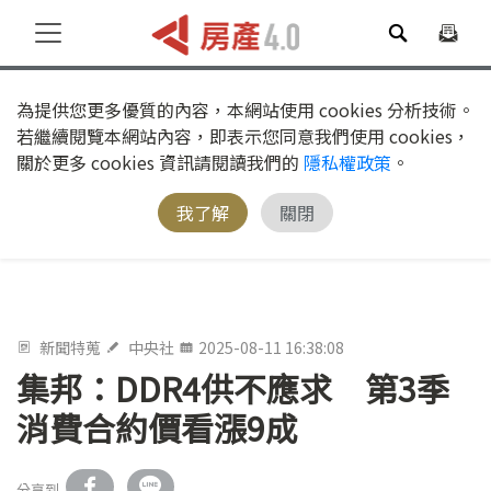
為提供您更多優質的內容，本網站使用 cookies 分析技術。
若繼續閱覽本網站內容，即表示您同意我們使用 cookies，
關於更多 cookies 資訊請閱讀我們的
隱私權政策
。
我了解
關閉
新聞特蒐
中央社
2025-08-11 16:38:08
集邦：DDR4供不應求 第3季
消費合約價看漲9成
分享到