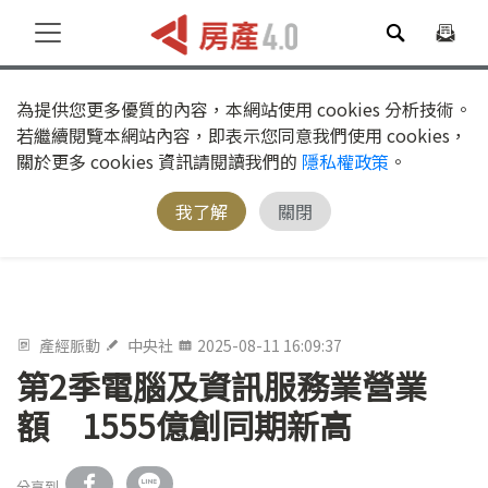
為提供您更多優質的內容，本網站使用 cookies 分析技術。
若繼續閱覽本網站內容，即表示您同意我們使用 cookies，
關於更多 cookies 資訊請閱讀我們的
隱私權政策
。
我了解
關閉
產經脈動
中央社
2025-08-11 16:09:37
第2季電腦及資訊服務業營業
額 1555億創同期新高
分享到