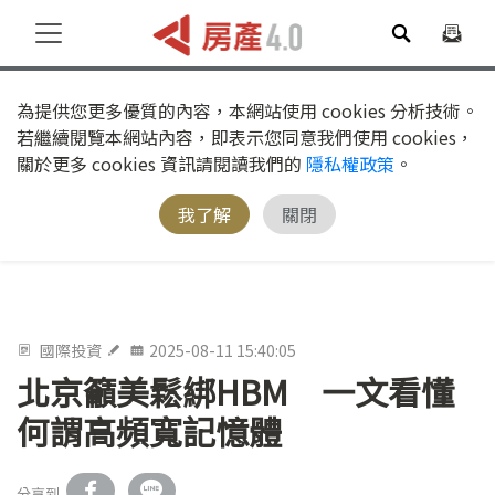
為提供您更多優質的內容，本網站使用 cookies 分析技術。
若繼續閱覽本網站內容，即表示您同意我們使用 cookies，
關於更多 cookies 資訊請閱讀我們的
隱私權政策
。
我了解
關閉
國際投資
2025-08-11 15:40:05
北京籲美鬆綁HBM 一文看懂
何謂高頻寬記憶體
分享到